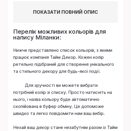
ПОКАЗАТИ ПОВНИЙ ОПИС
Перелік можливих кольорів для
напису Міланки:
Нижче представлено список кольорів, з якими
працює компанія Тайм Декор. Кожен колір
ретельно підібраний для створення унікального
та стильного декору для будь-якої події.
Для зручності ви можете вибрати
потрібний колір зі списку. Просто натисніть на
нього, і назва кольору буде автоматично
скопійована в буфер обміну. Це допоможе
швидко та легко повідомити нам ваш вибір.
Нехай ваш декор стане незабутнім разом із Тайм