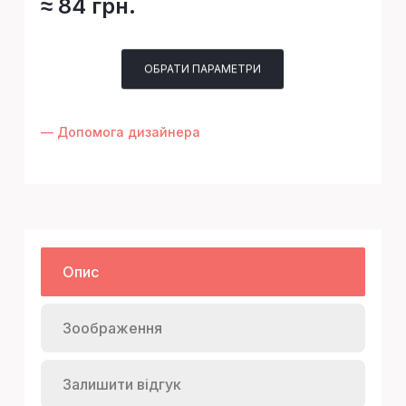
≈ 84 грн.
ОБРАТИ ПАРАМЕТРИ
— Допомога дизайнера
Опис
Зоображення
Залишити відгук