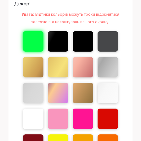
Декор!
Увага:
Відтінки кольорів можуть трохи відрізнятися
залежно від налаштувань вашого екрану.