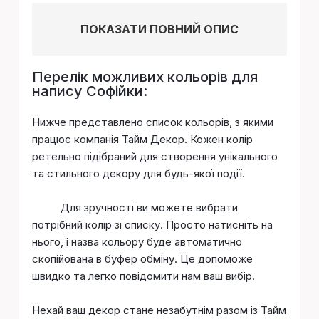
ПОКАЗАТИ ПОВНИЙ ОПИС
Перелік можливих кольорів для
напису Софiйки:
Нижче представлено список кольорів, з якими
працює компанія Тайм Декор. Кожен колір
ретельно підібраний для створення унікального
та стильного декору для будь-якої події.
Для зручності ви можете вибрати
потрібний колір зі списку. Просто натисніть на
нього, і назва кольору буде автоматично
скопійована в буфер обміну. Це допоможе
швидко та легко повідомити нам ваш вибір.
Нехай ваш декор стане незабутнім разом із Тайм