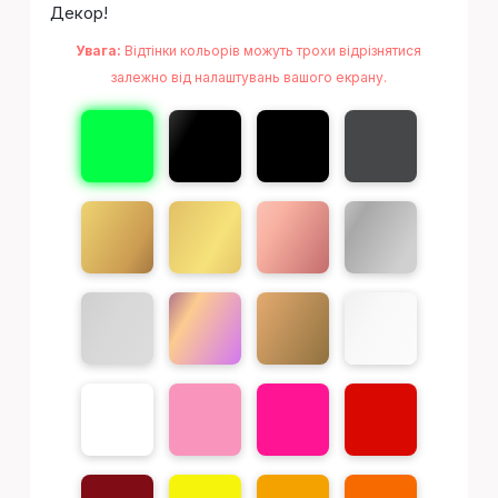
Декор!
Увага:
Відтінки кольорів можуть трохи відрізнятися
залежно від налаштувань вашого екрану.