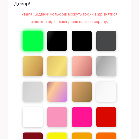
Декор!
Увага:
Відтінки кольорів можуть трохи відрізнятися
залежно від налаштувань вашого екрану.