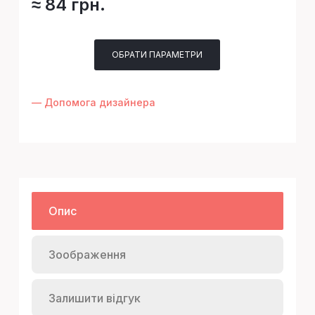
≈ 84 грн.
ОБРАТИ ПАРАМЕТРИ
— Допомога дизайнера
Опис
Зоображення
Залишити відгук