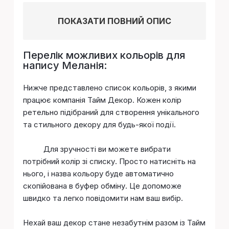
ПОКАЗАТИ ПОВНИЙ ОПИС
Перелік можливих кольорів для
напису Меланія:
Нижче представлено список кольорів, з якими
працює компанія Тайм Декор. Кожен колір
ретельно підібраний для створення унікального
та стильного декору для будь-якої події.
Для зручності ви можете вибрати
потрібний колір зі списку. Просто натисніть на
нього, і назва кольору буде автоматично
скопійована в буфер обміну. Це допоможе
швидко та легко повідомити нам ваш вибір.
Нехай ваш декор стане незабутнім разом із Тайм