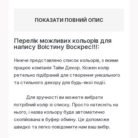
ПОКАЗАТИ ПОВНИЙ ОПИС
Перелік можливих кольорів для
напису Воістину Воскрес!!!:
Нижче представлено список кольорів, з якими
працює компанія Тайм Декор. Кожен колір
ретельно підібраний для створення унікального
та стильного декору для будь-якої події.
Для зручності ви можете вибрати
потрібний колір зі списку. Просто натисніть на
нього, і назва кольору буде автоматично
скопійована в буфер обміну. Це допоможе
швидко та легко повідомити нам ваш вибір.