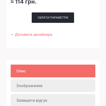
≈ 114 грн.
ОБРАТИ ПАРАМЕТРИ
— Допомога дизайнера
Опис
Зоображення
Залишити відгук