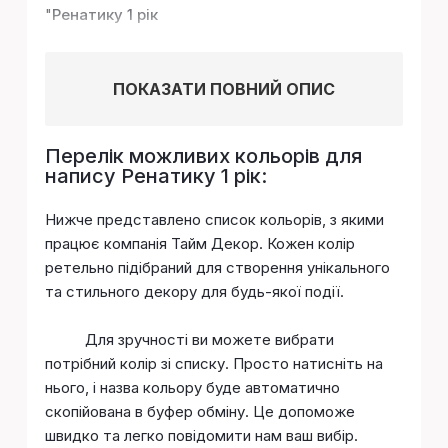
"
Ренатику 1 рік
ПОКАЗАТИ ПОВНИЙ ОПИС
Перелік можливих кольорів для
напису Ренатику 1 рік:
Нижче представлено список кольорів, з якими
працює компанія Тайм Декор. Кожен колір
ретельно підібраний для створення унікального
та стильного декору для будь-якої події.
Для зручності ви можете вибрати
потрібний колір зі списку. Просто натисніть на
нього, і назва кольору буде автоматично
скопійована в буфер обміну. Це допоможе
швидко та легко повідомити нам ваш вибір.