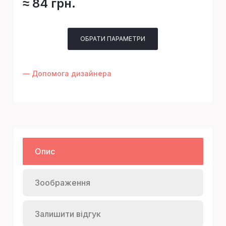
≈ 84 грн.
ОБРАТИ ПАРАМЕТРИ
— Допомога дизайнера
Опис
Зоображення
Залишити відгук