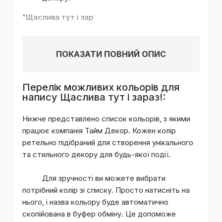
"
Щаслива тут і зар
ПОКАЗАТИ ПОВНИЙ ОПИС
Перелік можливих кольорів для
напису Щаслива тут і зараз!:
Нижче представлено список кольорів, з якими
працює компанія Тайм Декор. Кожен колір
ретельно підібраний для створення унікального
та стильного декору для будь-якої події.
Для зручності ви можете вибрати
потрібний колір зі списку. Просто натисніть на
нього, і назва кольору буде автоматично
скопійована в буфер обміну. Це допоможе