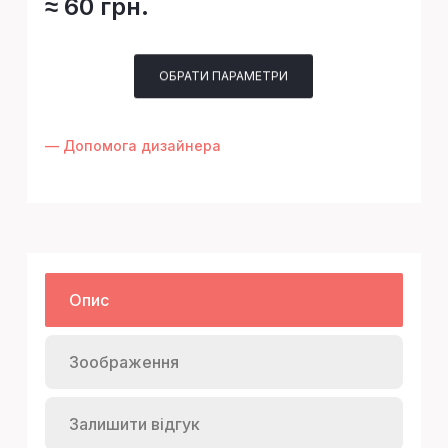
≈ 60 грн.
ОБРАТИ ПАРАМЕТРИ
— Допомога дизайнера
Опис
Зоображення
Залишити відгук