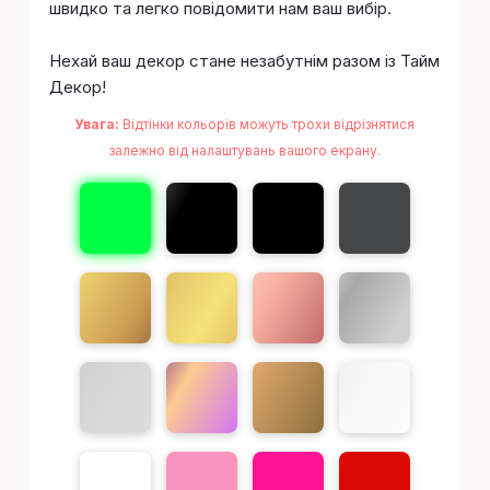
швидко та легко повідомити нам ваш вибір.
Нехай ваш декор стане незабутнім разом із Тайм
Декор!
Увага:
Відтінки кольорів можуть трохи відрізнятися
залежно від налаштувань вашого екрану.