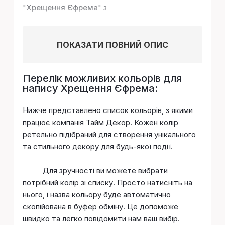
"
Хрещення Єфрема
" з
ПОКАЗАТИ ПОВНИЙ ОПИС
Перелік можливих кольорів для
напису Хрещення Єфрема:
Нижче представлено список кольорів, з якими
працює компанія Тайм Декор. Кожен колір
ретельно підібраний для створення унікального
та стильного декору для будь-якої події.
Для зручності ви можете вибрати
потрібний колір зі списку. Просто натисніть на
нього, і назва кольору буде автоматично
скопійована в буфер обміну. Це допоможе
швидко та легко повідомити нам ваш вибір.