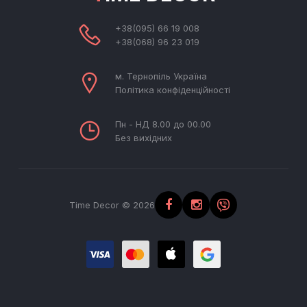
+38(095) 66 19 008
+38(068) 96 23 019
м. Тернопіль Україна
Політика конфіденційності
Пн - НД 8.00 до 00.00
Без вихідних
Time Decor © 2026