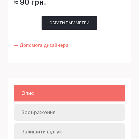
≈ 90 грн.
ОБРАТИ ПАРАМЕТРИ
— Допомога дизайнера
Опис
Зоображення
Залишити відгук