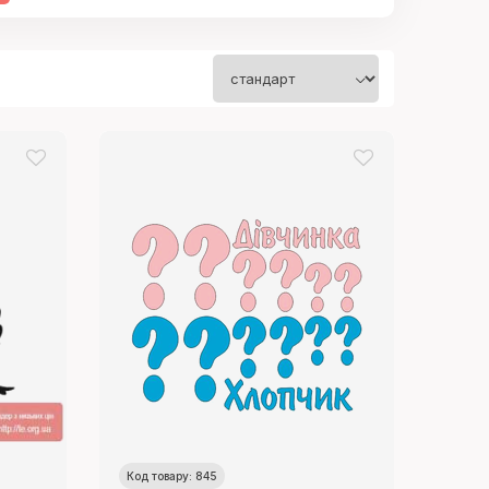
Код товару: 845