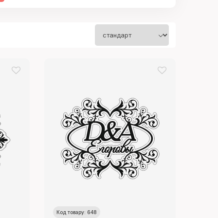
Код товару: 648