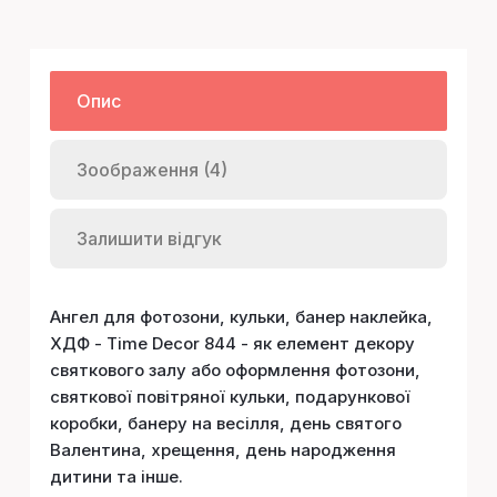
Опис
Зоображення (4)
Залишити відгук
Ангел для фотозони, кульки, банер наклейка,
ХДФ - Time Decor 844 - як елемент декору
святкового залу або оформлення фотозони,
святкової повітряної кульки, подарункової
коробки, банеру на весілля, день святого
Валентина, хрещення, день народження
дитини та інше.