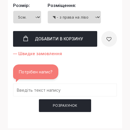
Розмір:
Розміщення:
ДОБАВИТИ
В КОРЗИНУ
— Швидке замовлення
Потрібен напис?
РОЗРАХУНОК