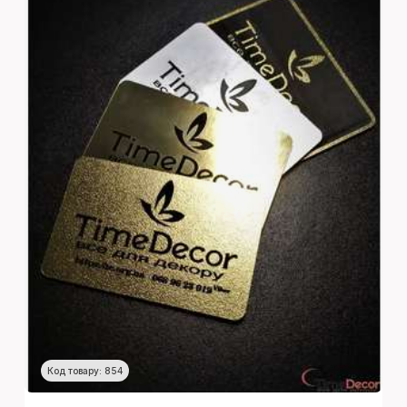
Код товару: 854