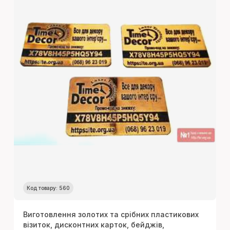
Код товару: 560
Виготовлення золотих та срібних пластикових
візиток, дисконтних карток, бейджів,