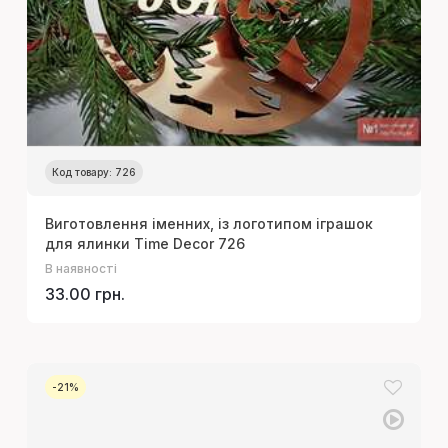
Код товару: 726
Виготовлення іменних, із логотипом іграшок
для ялинки Time Decor 726
В наявності
33.00 грн.
-21%