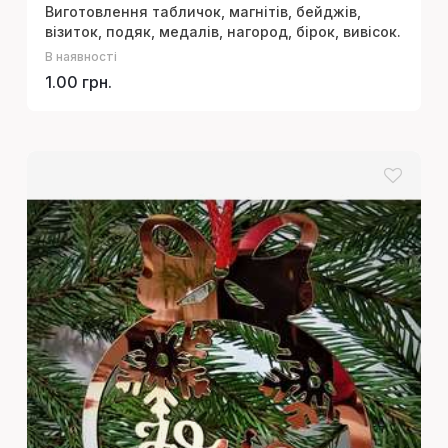
Виготовлення табличок, магнітів, бейджів,
візиток, подяк, медалів, нагород, бірок, вивісок.
В наявності
1.00 грн.