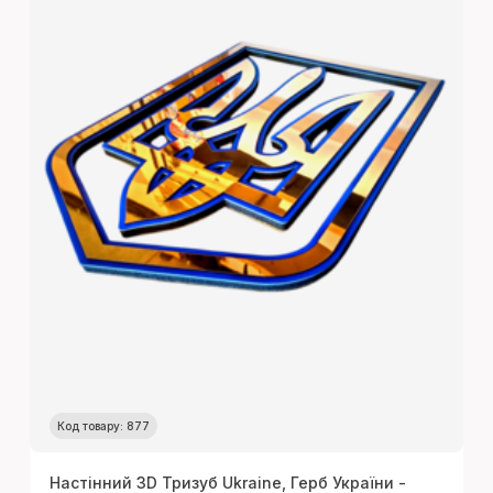
Код товару: 877
Настінний 3D Тризуб Ukraine, Герб України -