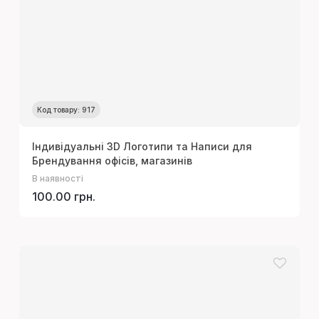
Код товару: 917
Індивідуальні 3D Логотипи та Написи для
Брендування офісів, магазинів
В наявності
100.00 грн.