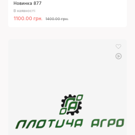
Новинка 877
В наявності
1100.00 грн.
1400.00 грн.