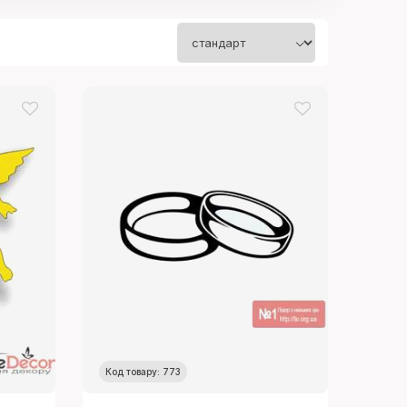
Код товару: 773